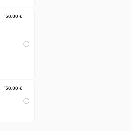
150.00 €
150.00 €