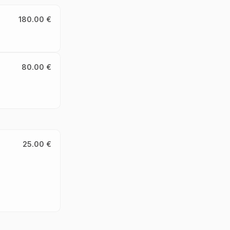
180.00 €
80.00 €
25.00 €