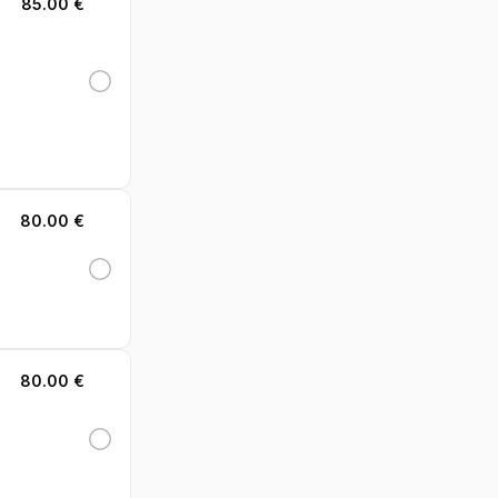
85.00 €
80.00 €
80.00 €