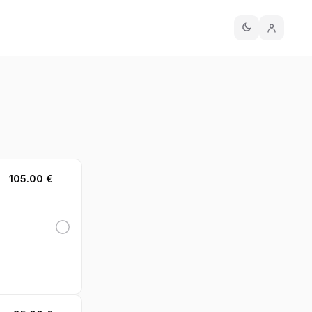
105.00 €